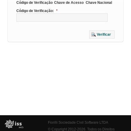
Código de Verificação
Chave de Acesso
Chave Nacional
Código de Verificação:
*
Verificar
Fiorilli Sociedade Civil Software LTDA
© Copyright 2012-2026. Todos os Direitos