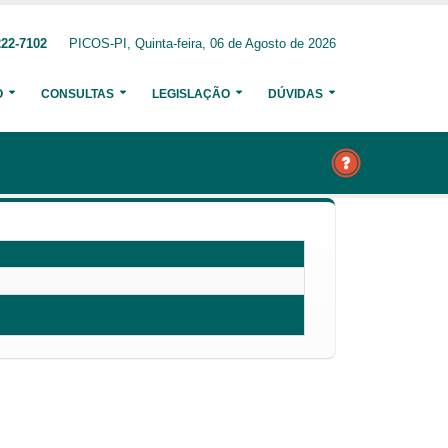
222-7102
PICOS-PI, Quinta-feira, 06 de Agosto de 2026
O
CONSULTAS
LEGISLAÇÃO
DÚVIDAS