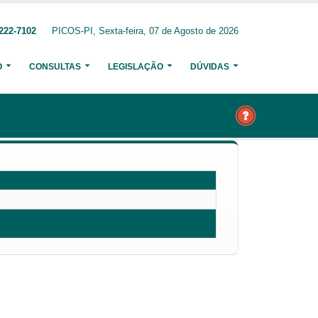
222-7102
PICOS-PI, Sexta-feira, 07 de Agosto de 2026
O
CONSULTAS
LEGISLAÇÃO
DÚVIDAS