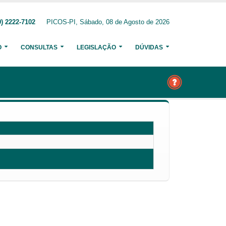
) 2222-7102
PICOS-PI, Sábado, 08 de Agosto de 2026
O
CONSULTAS
LEGISLAÇÃO
DÚVIDAS