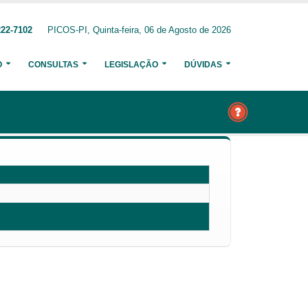
222-7102
PICOS-PI, Quinta-feira, 06 de Agosto de 2026
O
CONSULTAS
LEGISLAÇÃO
DÚVIDAS