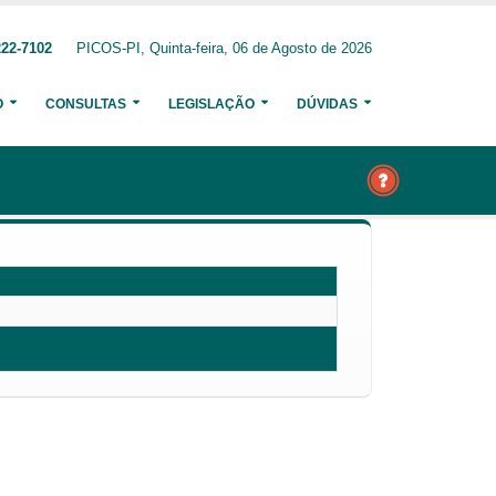
222-7102
PICOS-PI, Quinta-feira, 06 de Agosto de 2026
O
CONSULTAS
LEGISLAÇÃO
DÚVIDAS