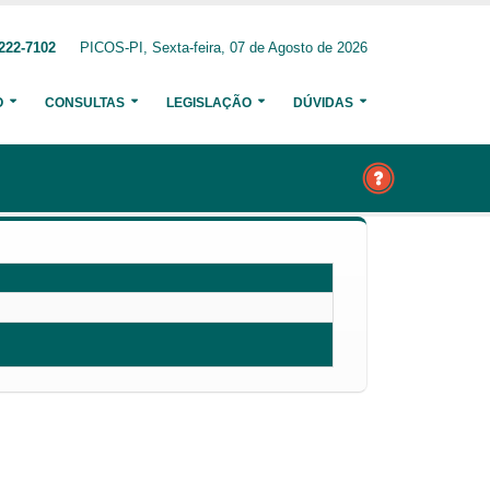
222-7102
PICOS-PI, Sexta-feira, 07 de Agosto de 2026
O
CONSULTAS
LEGISLAÇÃO
DÚVIDAS