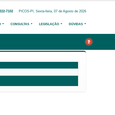
222-7102
PICOS-PI, Sexta-feira, 07 de Agosto de 2026
O
CONSULTAS
LEGISLAÇÃO
DÚVIDAS