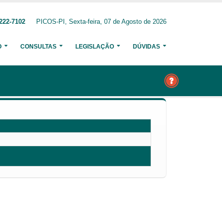
222-7102
PICOS-PI, Sexta-feira, 07 de Agosto de 2026
O
CONSULTAS
LEGISLAÇÃO
DÚVIDAS