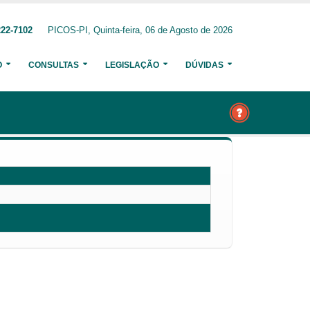
222-7102
PICOS-PI, Quinta-feira, 06 de Agosto de 2026
O
CONSULTAS
LEGISLAÇÃO
DÚVIDAS