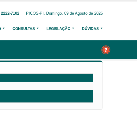
 2222-7102
PICOS-PI, Domingo, 09 de Agosto de 2026
O
CONSULTAS
LEGISLAÇÃO
DÚVIDAS