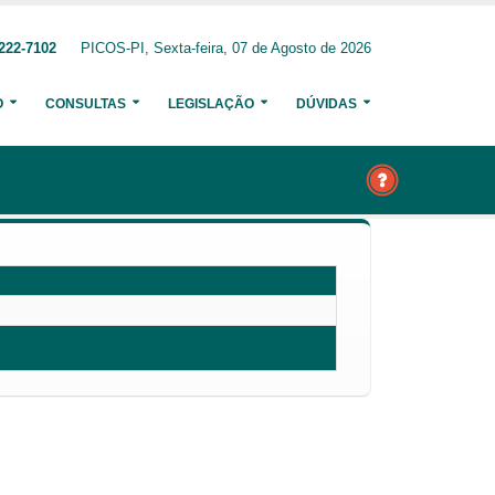
222-7102
PICOS-PI, Sexta-feira, 07 de Agosto de 2026
O
CONSULTAS
LEGISLAÇÃO
DÚVIDAS