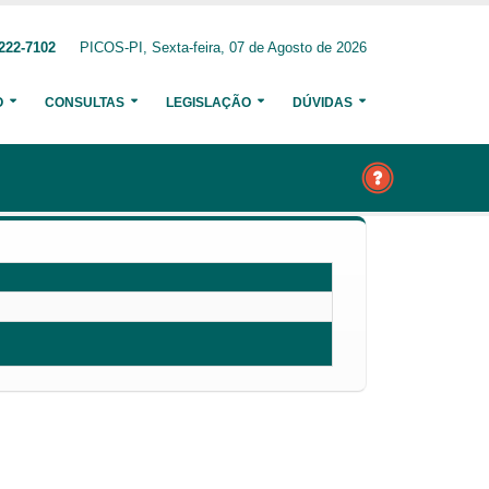
222-7102
PICOS-PI, Sexta-feira, 07 de Agosto de 2026
O
CONSULTAS
LEGISLAÇÃO
DÚVIDAS