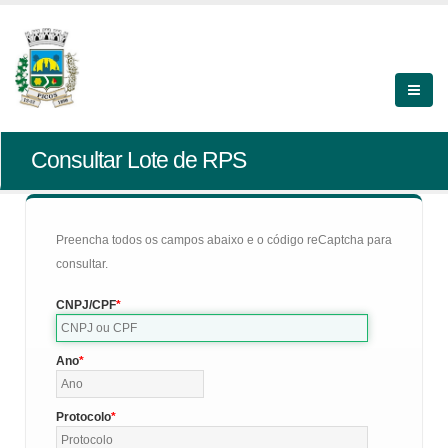
Consultar Lote de RPS
Preencha todos os campos abaixo e o código reCaptcha para
consultar.
CNPJ/CPF
Ano
Protocolo