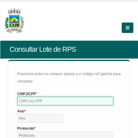
Consultar Lote de RPS
Preencha todos os campos abaixo e o código reCaptcha para
consultar.
CNPJ/CPF
Ano
Protocolo