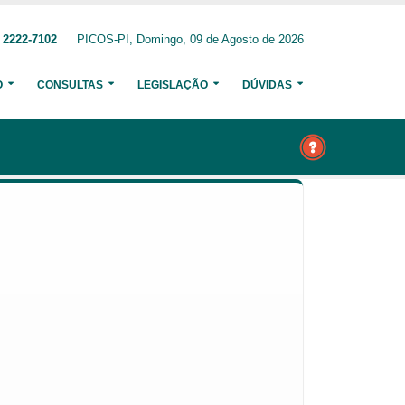
 2222-7102
PICOS-PI, Domingo, 09 de Agosto de 2026
O
CONSULTAS
LEGISLAÇÃO
DÚVIDAS