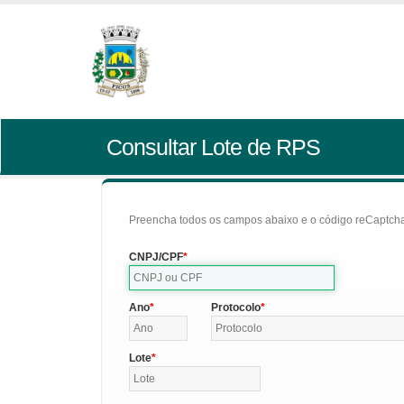
Consultar Lote de RPS
Preencha todos os campos abaixo e o código reCaptcha 
CNPJ/CPF
Ano
Protocolo
Lote