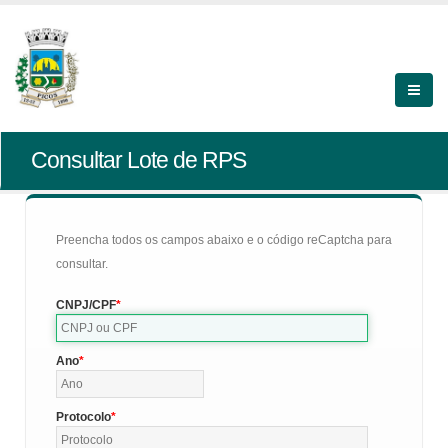
Consultar Lote de RPS
Preencha todos os campos abaixo e o código reCaptcha para
consultar.
CNPJ/CPF
Ano
Protocolo