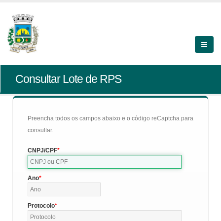
Consultar Lote de RPS
Preencha todos os campos abaixo e o código reCaptcha para
consultar.
CNPJ/CPF
Ano
Protocolo