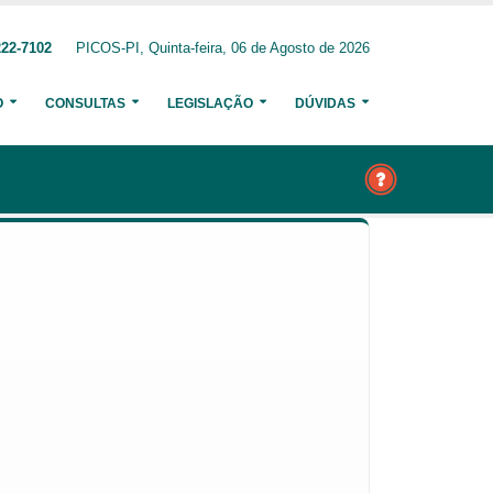
222-7102
PICOS-PI, Quinta-feira, 06 de Agosto de 2026
O
CONSULTAS
LEGISLAÇÃO
DÚVIDAS