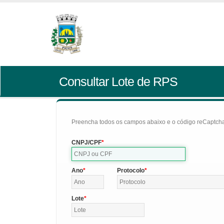
Consultar Lote de RPS
Preencha todos os campos abaixo e o código reCaptcha 
CNPJ/CPF
Ano
Protocolo
Lote