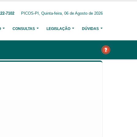
222-7102
PICOS-PI, Quinta-feira, 06 de Agosto de 2026
O
CONSULTAS
LEGISLAÇÃO
DÚVIDAS