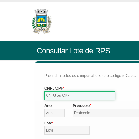
Consultar Lote de RPS
Preencha todos os campos abaixo e o código reCaptcha 
CNPJ/CPF
Ano
Protocolo
Lote