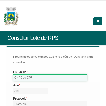
Consultar Lote de RPS
Preencha todos os campos abaixo e o código reCaptcha para
consultar.
CNPJ/CPF
Ano
Protocolo