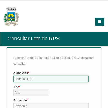
Consultar Lote de RPS
Preencha todos os campos abaixo e o código reCaptcha para
consultar.
CNPJ/CPF
Ano
Protocolo