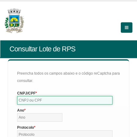
Consultar Lote de RPS
Preencha todos os campos abaixo e o código reCaptcha para
consultar.
CNPJ/CPF
Ano
Protocolo