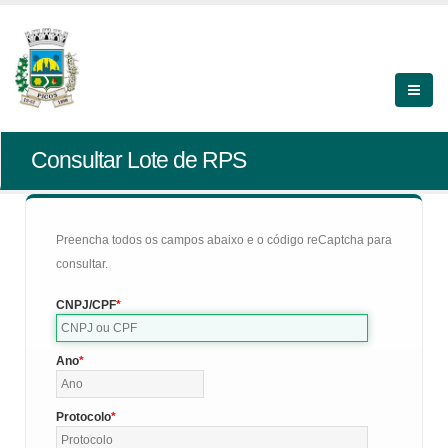
Consultar Lote de RPS
Preencha todos os campos abaixo e o código reCaptcha para
consultar.
CNPJ/CPF
Ano
Protocolo