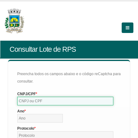
Consultar Lote de RPS
Preencha todos os campos abaixo e o código reCaptcha para
consultar.
CNPJ/CPF
Ano
Protocolo