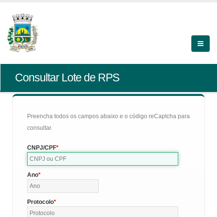
Consultar Lote de RPS
Preencha todos os campos abaixo e o código reCaptcha para
consultar.
CNPJ/CPF
Ano
Protocolo