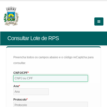
Consultar Lote de RPS
Preencha todos os campos abaixo e o código reCaptcha para
consultar.
CNPJ/CPF
Ano
Protocolo