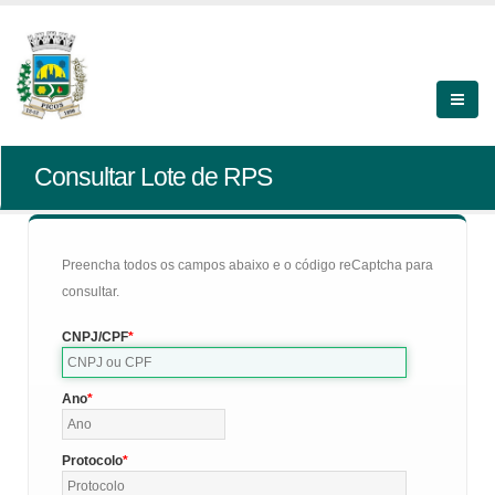
Consultar Lote de RPS
Preencha todos os campos abaixo e o código reCaptcha para
consultar.
CNPJ/CPF
Ano
Protocolo