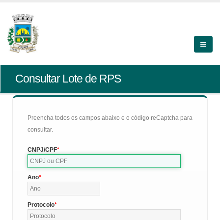
Consultar Lote de RPS
Preencha todos os campos abaixo e o código reCaptcha para
consultar.
CNPJ/CPF
Ano
Protocolo