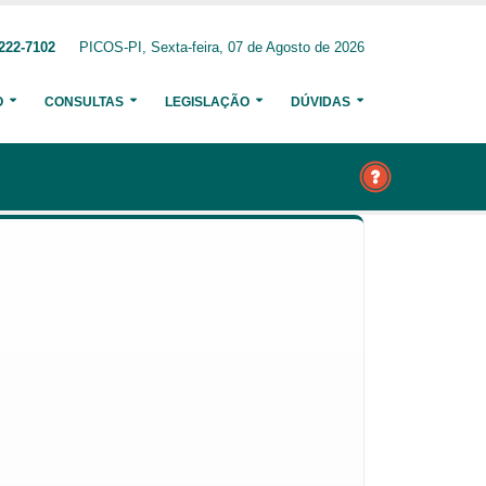
222-7102
PICOS-PI, Sexta-feira, 07 de Agosto de 2026
O
CONSULTAS
LEGISLAÇÃO
DÚVIDAS