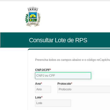
Consultar Lote de RPS
Preencha todos os campos abaixo e o código reCaptcha 
CNPJ/CPF
Ano
Protocolo
Lote