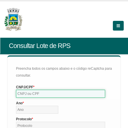
Consultar Lote de RPS
Preencha todos os campos abaixo e o código reCaptcha para
consultar.
CNPJ/CPF
Ano
Protocolo