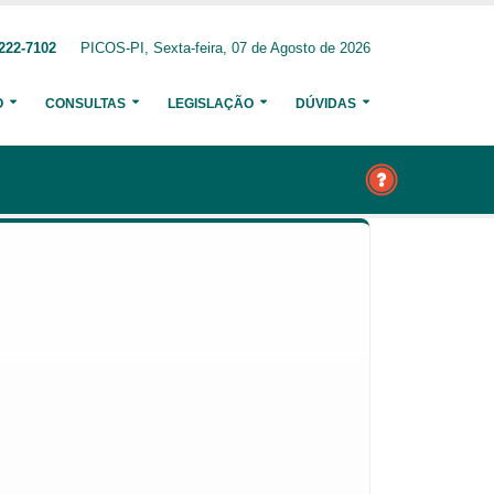
222-7102
PICOS-PI, Sexta-feira, 07 de Agosto de 2026
O
CONSULTAS
LEGISLAÇÃO
DÚVIDAS