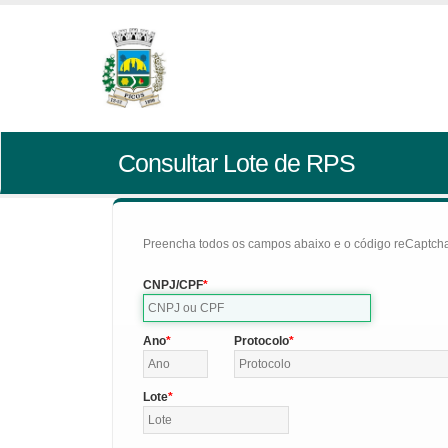
Consultar Lote de RPS
Preencha todos os campos abaixo e o código reCaptcha 
CNPJ/CPF
Ano
Protocolo
Lote