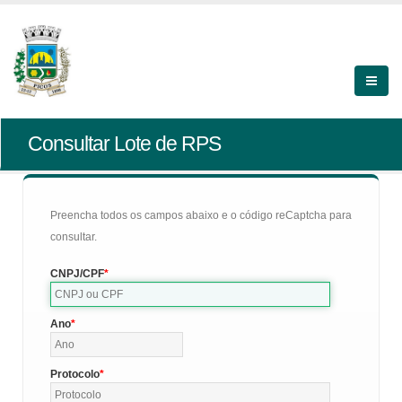
Consultar Lote de RPS
Preencha todos os campos abaixo e o código reCaptcha para
consultar.
CNPJ/CPF
Ano
Protocolo