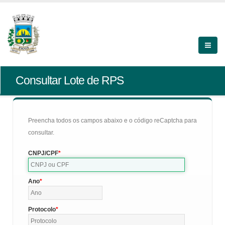
Consultar Lote de RPS
Preencha todos os campos abaixo e o código reCaptcha para
consultar.
CNPJ/CPF
Ano
Protocolo