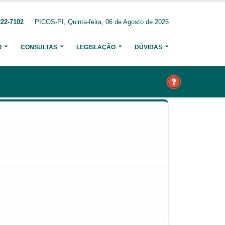
222-7102
PICOS-PI, Quinta-feira, 06 de Agosto de 2026
O
CONSULTAS
LEGISLAÇÃO
DÚVIDAS