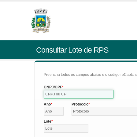
Consultar Lote de RPS
Preencha todos os campos abaixo e o código reCaptcha 
CNPJ/CPF
Ano
Protocolo
Lote