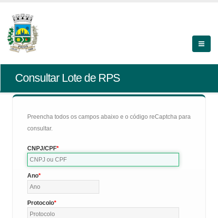
Consultar Lote de RPS
Preencha todos os campos abaixo e o código reCaptcha para
consultar.
CNPJ/CPF
Ano
Protocolo