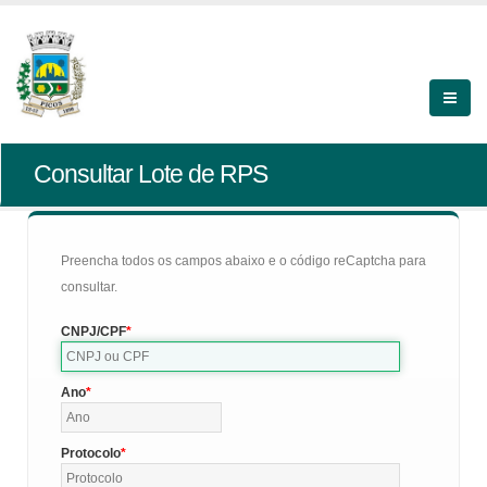
Consultar Lote de RPS
Preencha todos os campos abaixo e o código reCaptcha para
consultar.
CNPJ/CPF
Ano
Protocolo