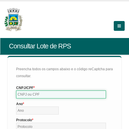
Consultar Lote de RPS
Preencha todos os campos abaixo e o código reCaptcha para
consultar.
CNPJ/CPF
Ano
Protocolo