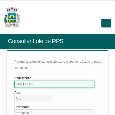
Consultar Lote de RPS
Preencha todos os campos abaixo e o código reCaptcha para
consultar.
CNPJ/CPF
Ano
Protocolo