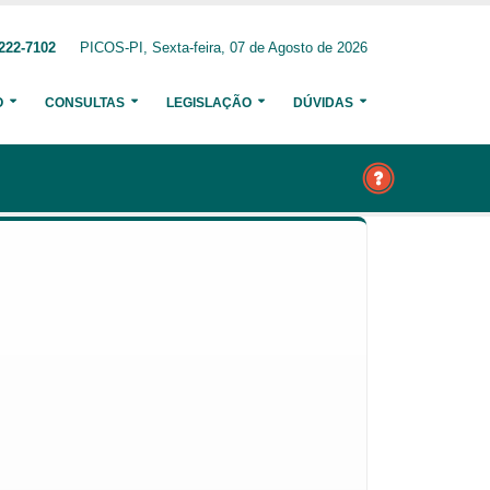
222-7102
PICOS-PI, Sexta-feira, 07 de Agosto de 2026
O
CONSULTAS
LEGISLAÇÃO
DÚVIDAS