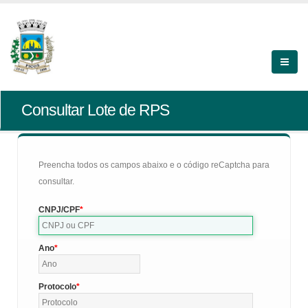
Consultar Lote de RPS
Preencha todos os campos abaixo e o código reCaptcha para
consultar.
CNPJ/CPF
Ano
Protocolo