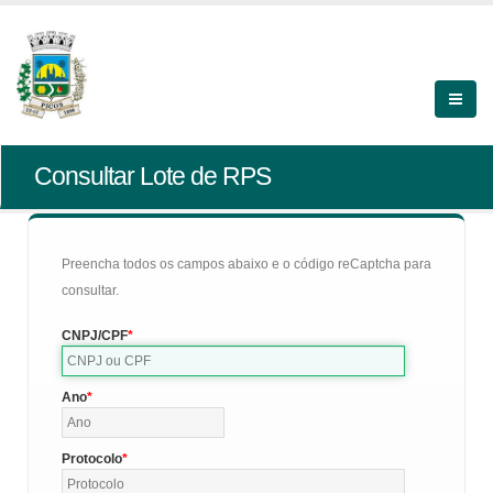
Consultar Lote de RPS
Preencha todos os campos abaixo e o código reCaptcha para
consultar.
CNPJ/CPF
Ano
Protocolo