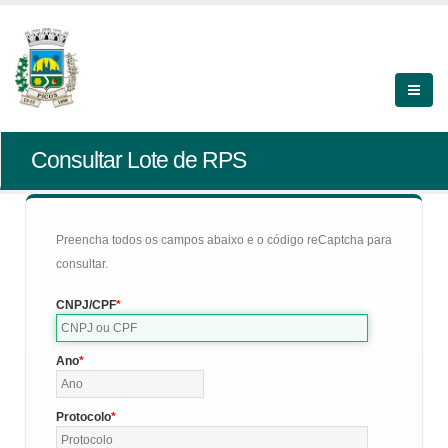
Consultar Lote de RPS
Preencha todos os campos abaixo e o código reCaptcha para
consultar.
CNPJ/CPF
Ano
Protocolo