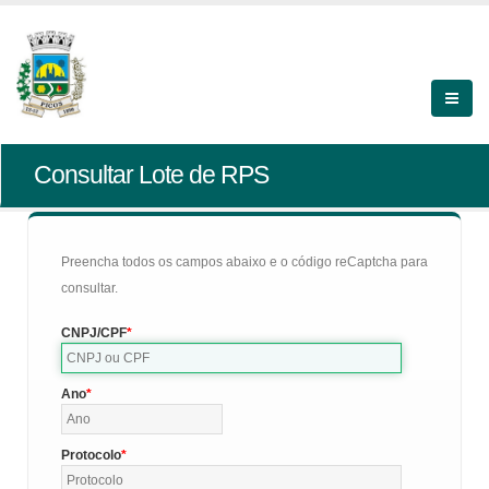
Consultar Lote de RPS
Preencha todos os campos abaixo e o código reCaptcha para
consultar.
CNPJ/CPF
Ano
Protocolo