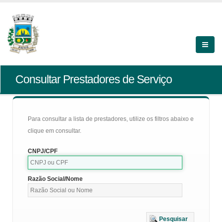
Consultar Prestadores de Serviço
Para consultar a lista de prestadores, utilize os filtros abaixo e
clique em consultar.
CNPJ/CPF
Razão Social/Nome
Pesquisar