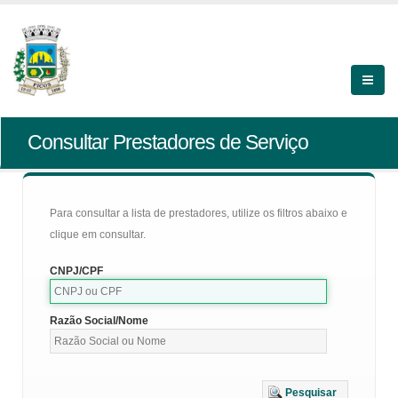
Consultar Prestadores de Serviço
Para consultar a lista de prestadores, utilize os filtros abaixo e
clique em consultar.
CNPJ/CPF
Razão Social/Nome
Pesquisar