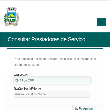
Consultar Prestadores de Serviço
Para consultar a lista de prestadores, utilize os filtros abaixo e
clique em consultar.
CNPJ/CPF
Razão Social/Nome
Pesquisar