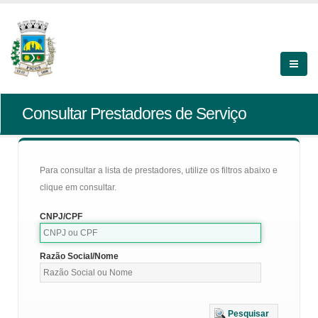
Consultar Prestadores de Serviço
Para consultar a lista de prestadores, utilize os filtros abaixo e
clique em consultar.
CNPJ/CPF
Razão Social/Nome
Pesquisar