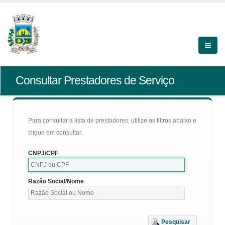
Consultar Prestadores de Serviço
Para consultar a lista de prestadores, utilize os filtros abaixo e
clique em consultar.
CNPJ/CPF
Razão Social/Nome
Pesquisar