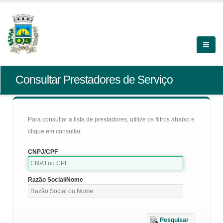
Consultar Prestadores de Serviço
Para consultar a lista de prestadores, utilize os filtros abaixo e
clique em consultar.
CNPJ/CPF
Razão Social/Nome
Pesquisar